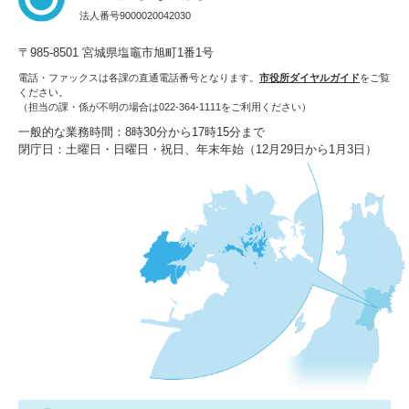
法人番号9000020042030
〒985-8501 宮城県塩竈市旭町1番1号
電話・ファックスは各課の直通電話番号となります。
市役所ダイヤルガイド
をご覧
ください。
（担当の課・係が不明の場合は022-364-1111をご利用ください）
一般的な業務時間：8時30分から17時15分まで
閉庁日：土曜日・日曜日・祝日、年末年始（12月29日から1月3日）