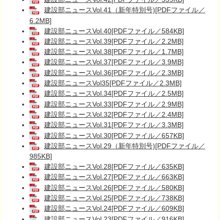
建設部ニュースVol.41（新年特別号)[PDFファイル／
6.2MB]
建設部ニュースVol.40[PDFファイル／584KB]
建設部ニュースVol.39[PDFファイル／2.2MB]
建設部ニュースVol.38[PDFファイル／1.7MB]
建設部ニュースVol.37[PDFファイル／3.9MB]
建設部ニュースVol.36[PDFファイル／2.3MB]
建設部ニュースVol35[PDFファイル／2.3MB]
建設部ニュースVol.34[PDFファイル／2.5MB]
建設部ニュースVol.33[PDFファイル／2.9MB]
建設部ニュースVol.32[PDFファイル／2.4MB]
建設部ニュースVol.31[PDFファイル／3.3MB]
建設部ニュースVol.30[PDFファイル／657KB]
建設部ニュースVol.29（新年特別号)[PDFファイル／
985KB]
建設部ニュースVol.28[PDFファイル／635KB]
建設部ニュースVol.27[PDFファイル／663KB]
建設部ニュースVol.26[PDFファイル／580KB]
建設部ニュースVol.25[PDFファイル／738KB]
建設部ニュースVol.24[PDFファイル／609KB]
建設部ニュースVol.23[PDFファイル／916KB]