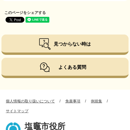
このページをシェアする
見つからない時は
よくある質問
個人情報の取り扱いについて
免責事項
例規集
サイトマップ
塩竈市役所