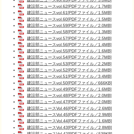
建設部ニュースvol.62[PDFファイル／1.7MB]
建設部ニュースvol.61[PDFファイル／1.5MB]
建設部ニュースvol.60[PDFファイル／1.5MB]
建設部ニュースvol.59[PDFファイル／2.0MB]
建設部ニュースvol.58[PDFファイル／1.3MB]
建設部ニュースvol.57[PDFファイル／2.5MB]
建設部ニュースvol.56[PDFファイル／1.4MB]
建設部ニュースvol.55[PDFファイル／1.6MB]
建設部ニュースvol.54[PDFファイル／2.7MB]
建設部ニュースvol.53[PDFファイル／2.2MB]
建設部ニュースvol.52[PDFファイル／2.8MB]
建設部ニュースvol.51[PDFファイル／3.4MB]
建設部ニュースvol.50[PDFファイル／666KB]
建設部ニュースvol.49[PDFファイル／1.6MB]
建設部ニュースvol.48[PDFファイル／2.0MB]
建設部ニュースvol.47[PDFファイル／2.0MB]
建設部ニュースVol.46[PDFファイル／2.6MB]
建設部ニュースVol.45[PDFファイル／2.9MB]
建設部ニュースVol.44[PDFファイル／1.6MB]
建設部ニュースVol.43[PDFファイル／2.8MB]
建設部ニュースVol.42[PDFファイル／539KB]