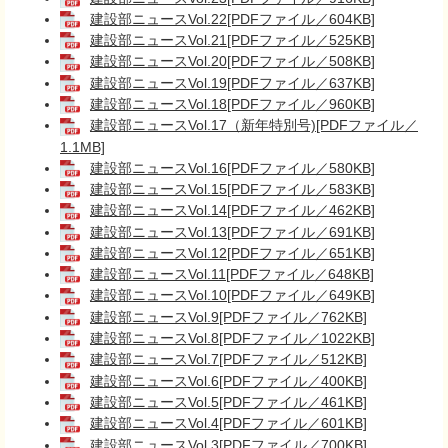
建設部ニュースVol.22[PDFファイル／604KB]
建設部ニュースVol.21[PDFファイル／525KB]
建設部ニュースVol.20[PDFファイル／508KB]
建設部ニュースVol.19[PDFファイル／637KB]
建設部ニュースVol.18[PDFファイル／960KB]
建設部ニュースVol.17（新年特別号)[PDFファイル／
1.1MB]
建設部ニュースVol.16[PDFファイル／580KB]
建設部ニュースVol.15[PDFファイル／583KB]
建設部ニュースVol.14[PDFファイル／462KB]
建設部ニュースVol.13[PDFファイル／691KB]
建設部ニュースVol.12[PDFファイル／651KB]
建設部ニュースVol.11[PDFファイル／648KB]
建設部ニュースVol.10[PDFファイル／649KB]
建設部ニュースVol.9[PDFファイル／762KB]
建設部ニュースVol.8[PDFファイル／1022KB]
建設部ニュースVol.7[PDFファイル／512KB]
建設部ニュースVol.6[PDFファイル／400KB]
建設部ニュースVol.5[PDFファイル／461KB]
建設部ニュースVol.4[PDFファイル／601KB]
建設部ニュースVol.3[PDFファイル／700KB]