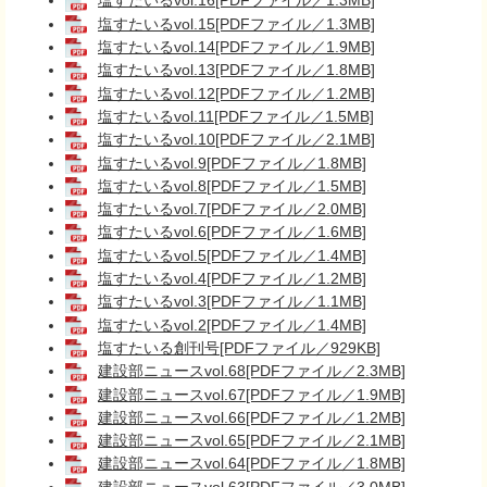
塩すたいるvol.16[PDFファイル／1.3MB]
塩すたいるvol.15[PDFファイル／1.3MB]
塩すたいるvol.14[PDFファイル／1.9MB]
塩すたいるvol.13[PDFファイル／1.8MB]
塩すたいるvol.12[PDFファイル／1.2MB]
塩すたいるvol.11[PDFファイル／1.5MB]
塩すたいるvol.10[PDFファイル／2.1MB]
塩すたいるvol.9[PDFファイル／1.8MB]
塩すたいるvol.8[PDFファイル／1.5MB]
塩すたいるvol.7[PDFファイル／2.0MB]
塩すたいるvol.6[PDFファイル／1.6MB]
塩すたいるvol.5[PDFファイル／1.4MB]
塩すたいるvol.4[PDFファイル／1.2MB]
塩すたいるvol.3[PDFファイル／1.1MB]
塩すたいるvol.2[PDFファイル／1.4MB]
塩すたいる創刊号[PDFファイル／929KB]
建設部ニュースvol.68[PDFファイル／2.3MB]
建設部ニュースvol.67[PDFファイル／1.9MB]
建設部ニュースvol.66[PDFファイル／1.2MB]
建設部ニュースvol.65[PDFファイル／2.1MB]
建設部ニュースvol.64[PDFファイル／1.8MB]
建設部ニュースvol.63[PDFファイル／3.0MB]