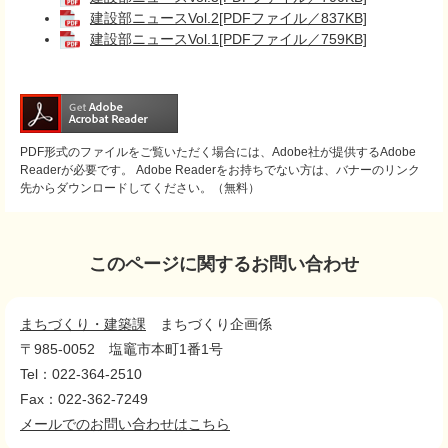
建設部ニュースVol.2[PDFファイル／837KB]
建設部ニュースVol.1[PDFファイル／759KB]
PDF形式のファイルをご覧いただく場合には、Adobe社が提供するAdobe
Readerが必要です。
Adobe Readerをお持ちでない方は、バナーのリンク
先からダウンロードしてください。（無料）
このページに関するお問い合わせ
まちづくり・建築課
まちづくり企画係
〒985-0052
塩竈市本町1番1号
Tel：022-364-2510
Fax：022-362-7249
メールでのお問い合わせはこちら