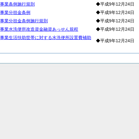
事業条例施行規則
◆平成9年12月24日
事業分担金条例
◆平成9年12月24日
事業分担金条例施行規則
◆平成9年12月24日
事業水洗便所改造資金融資あっせん規程
◆平成9年12月24日
事業生活扶助世帯に対する水洗便所設置費補助
◆平成9年12月24日