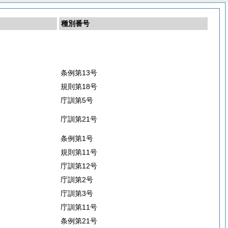
種別番号
条例第13号
規則第18号
庁訓第5号
庁訓第21号
条例第1号
規則第11号
庁訓第12号
庁訓第2号
庁訓第3号
庁訓第11号
条例第21号