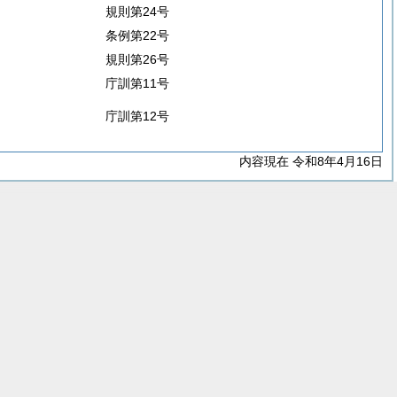
規則第24号
条例第22号
規則第26号
庁訓第11号
庁訓第12号
内容現在 令和8年4月16日