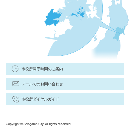
市役所開庁時間のご案内
メールでのお問い合わせ
市役所ダイヤルガイド
Copyright © Shiogama City. All rights reserved.