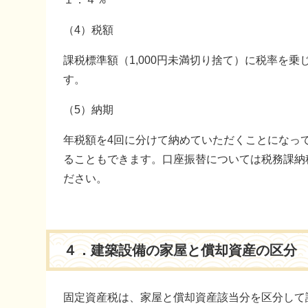
（4）税額
課税標準額（1,000円未満切り捨て）に税率を乗
す。
（5）納期
年税額を4回に分けて納めていただくことになっ
ることもできます。口座振替については税務課納税推進
ださい。
４．建築設備の家屋と償却資産の区分
固定資産税は、家屋と償却資産該当分を区分して