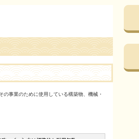
その事業のために使用している構築物、機械・