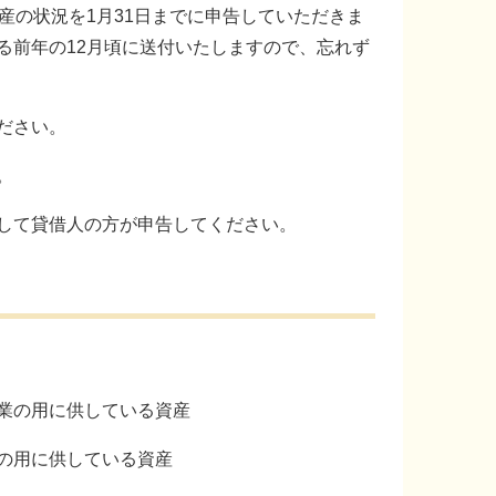
産の状況を1月31日までに申告していただきま
る前年の12月頃に送付いたしますので、忘れず
ださい。
。
して貸借人の方が申告してください。
業の用に供している資産
の用に供している資産