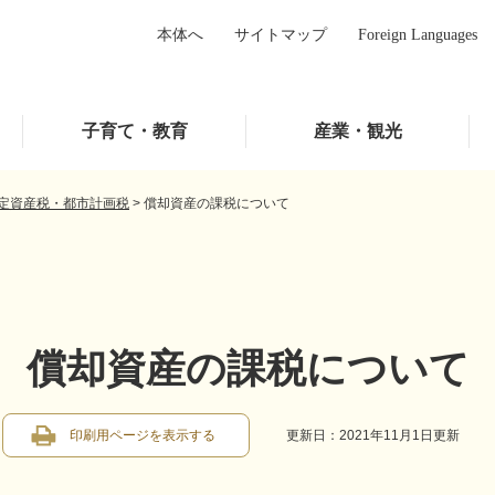
本体へ
サイトマップ
Foreign Languages
子育て・教育
産業・観光
定資産税・都市計画税
>
償却資産の課税について
償却資産の課税について
印刷用ページを表示する
更新日：2021年11月1日更新