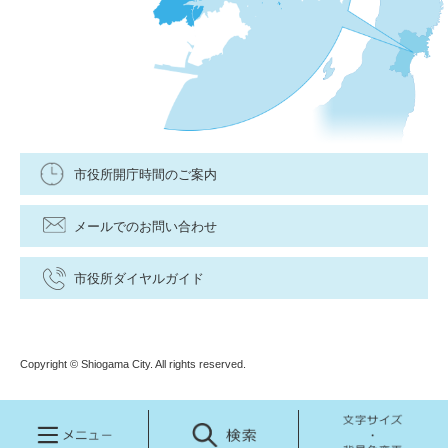
市役所開庁時間のご案内
メールでのお問い合わせ
市役所ダイヤルガイド
Copyright © Shiogama City. All rights reserved.
メ
検
文
ニ
索
字