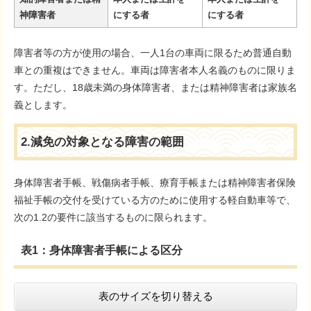
神障害者
にする者
にする者
障害者等の方が使用の場合、一人1台の車両に限るため普通自動
車との重複はできません。車両は障害者本人名義のものに限りま
す。ただし、18歳未満の身体障害者、または精神障害者は家族名
義とします。
2.減免の対象となる障害の範囲
身体障害者手帳、戦傷病者手帳、療育手帳または精神障害者保険
福祉手帳の交付を受けている方のために使用する軽自動車等で、
次の1.2の要件に該当するものに限られます。
表1：身体障害者手帳による区分
表のサイズを切り替える