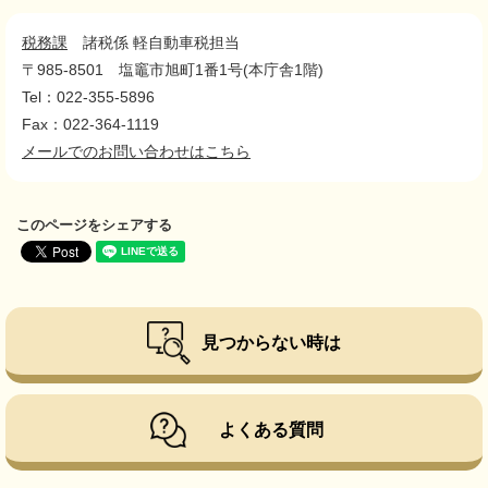
税務課
諸税係 軽自動車税担当
〒985-8501
塩竈市旭町1番1号(本庁舎1階)
Tel：022-355-5896
Fax：022-364-1119
メールでのお問い合わせはこちら
このページをシェアする
見つからない時は
よくある質問