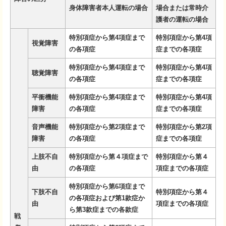
身体障害者本人運転の場合
場合または常時介
護者の運転の場合
特別項症から第4項症まで
特別項症から第4項
視覚障害
の各項症
症までの各項症
特別項症から第4項症まで
特別項症から第4項
聴覚障害
の各項症
症までの各項症
平衝機能
特別項症から第4項症まで
特別項症から第4項
障害
の各項症
症までの各項症
音声機能
特別項症から第2項症まで
特別項症から第2項
障害
の各項症
症までの各項症
上肢不自
特別項症から第４項症まで
特別項症から第４
由
の各項症
項症までの各項症
特別項症から第6項症まで
下肢不自
特別項症から第４
の各項症および第1款症か
由
項症までの各項症
ら第3款症までの各款症
戦