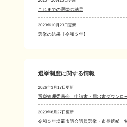
2023年10月23日更新
これまでの選挙の結果
2023年10月23日更新
選挙の結果【令和５年】
選挙制度に関する情報
2026年3月17日更新
選挙管理委員会 申請書・届出書ダウンロ
2023年8月27日更新
令和５年塩竈市議会議員選挙・市長選挙 