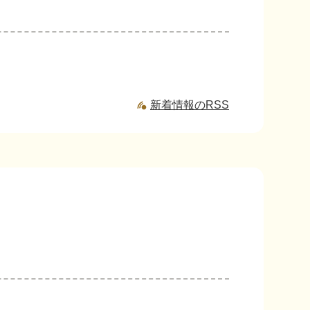
新着情報のRSS