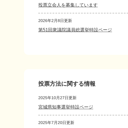
投票立会人を募集しています
2026年2月8日更新
第51回衆議院議員総選挙特設ページ
投票方法に関する情報
2025年10月27日更新
宮城県知事選挙特設ページ
2025年7月20日更新