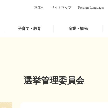
本体へ
サイトマップ
Foreign Languages
子育て・教育
産業・観光
選挙管理委員会
本