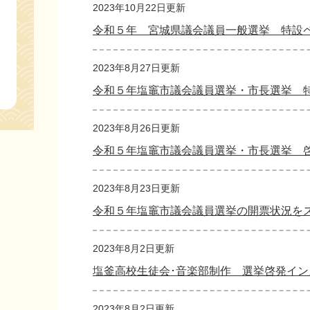
2023年10月22日更新
令和５年 宮城県議会議員一般選挙 特設
2023年8月27日更新
令和５年塩竈市議会議員選挙・市長選挙 
2023年8月26日更新
令和５年塩竈市議会議員選挙・市長選挙 
2023年8月23日更新
令和５年塩竈市議会議員選挙の開票状況を
2023年8月2日更新
塩釜高校生徒会･音楽部制作 選挙啓発イ
2023年8月2日更新