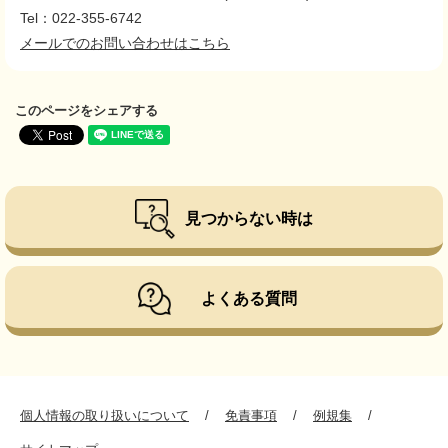
Tel：022-355-6742
メールでのお問い合わせはこちら
このページをシェアする
見つからない時は
よくある質問
個人情報の取り扱いについて
免責事項
例規集