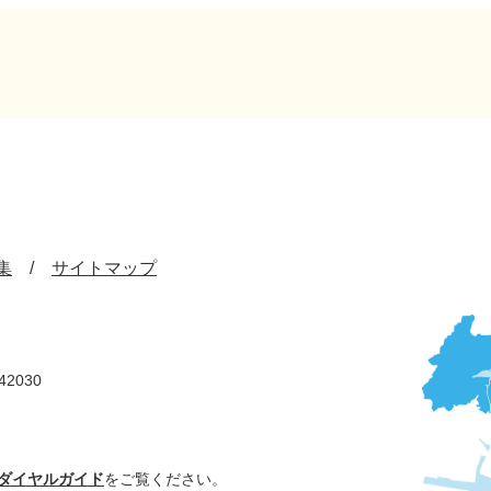
集
サイトマップ
42030
ダイヤルガイド
をご覧ください。