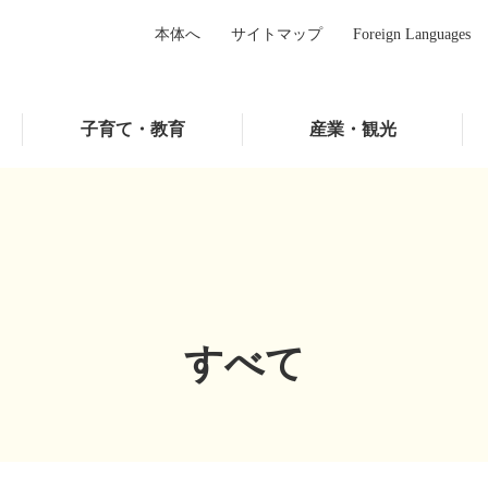
本体へ
サイトマップ
Foreign Languages
子育て・教育
産業・観光
すべて