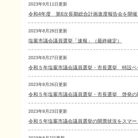
2023年9月11日更新
令和4年度 第6次長期総合計画進度報告会を開
2023年8月28日更新
塩竈市議会議員選挙「速報」（最終確定）
2023年8月27日更新
令和５年塩竈市議会議員選挙・市長選挙 特設ペ
2023年8月26日更新
令和５年塩竈市議会議員選挙・市長選挙 啓発の
2023年8月23日更新
令和５年塩竈市議会議員選挙の開票状況をスマー