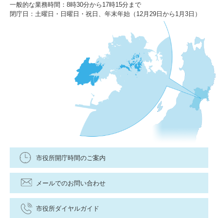
一般的な業務時間：8時30分から17時15分まで
閉庁日：土曜日・日曜日・祝日、年末年始（12月29日から1月3日）
市役所開庁時間のご案内
メールでのお問い合わせ
市役所ダイヤルガイド