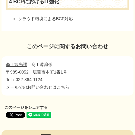
4.BCPにおけるIT強化
クラウド環境によるBCP対応
このページに関するお問い合わせ
商工観光課
商工港湾係
〒985-0052
塩竈市本町1番1号
Tel：022-364-1124
メールでのお問い合わせはこちら
このページをシェアする