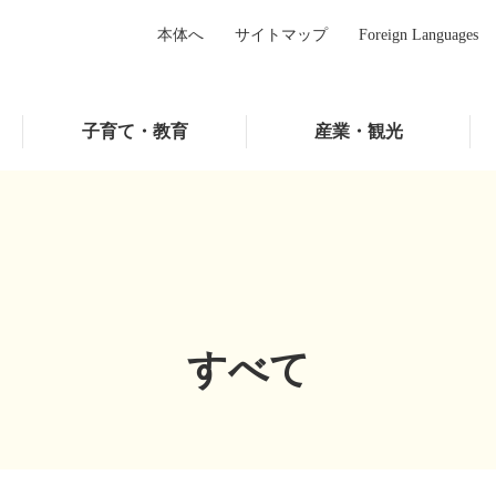
本体へ
サイトマップ
Foreign Languages
子育て・教育
産業・観光
すべて