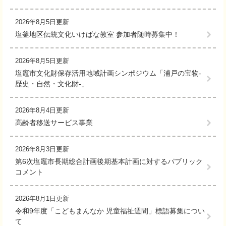
2026年8月5日更新
塩釜地区伝統文化いけばな教室 参加者随時募集中！
2026年8月5日更新
塩竈市文化財保存活用地域計画シンポジウム「浦戸の宝物-
歴史・自然・文化財-」
2026年8月4日更新
高齢者移送サービス事業
2026年8月3日更新
第6次塩竈市長期総合計画後期基本計画に対するパブリック
コメント
2026年8月1日更新
令和9年度「こどもまんなか 児童福祉週間」標語募集につい
て