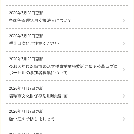
2026年7月28日更新
空家等管理活用支援法人について
2026年7月25日更新
手足口病にご注意ください
2026年7月23日更新
令和８年度塩竈市婚活支援事業業務委託に係る公募型プロ
ポーザルの参加者募集について
2026年7月17日更新
塩竈市文化財保存活用地域計画
2026年7月17日更新
熱中症を予防しましょう