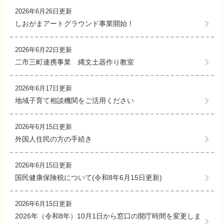
2026年6月26日更新
しおがまアートグラウンド事業開始！
2026年6月22日更新
二市三町連携事業 縄文土器作り教室
2026年6月17日更新
地域子育て相談機関をご活用ください
2026年6月15日更新
外国人住民の方の手続き
2026年6月15日更新
国民健康保険税について(令和8年6月15日更新)
2026年6月15日更新
2026年（令和8年）10月1日から窓口の開庁時間を変更しま