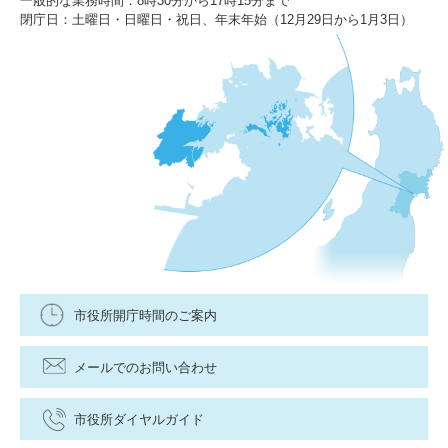
一般的な業務時間：8時30分から17時15分まで
閉庁日：土曜日・日曜日・祝日、年末年始（12月29日から1月3日）
市役所開庁時間のご案内
メールでのお問い合わせ
市役所ダイヤルガイド