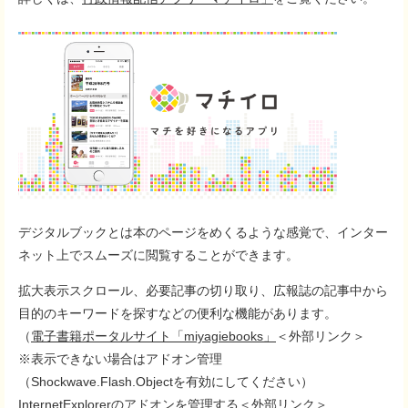
デジタルブックとは本のページをめくるような感覚で、インター
ネット上でスムーズに閲覧することができます。
拡大表示スクロール、必要記事の切り取り、広報誌の記事中から
目的のキーワードを探すなどの便利な機能があります。
（
電子書籍ポータルサイト「miyagiebooks」
＜外部リンク＞
※表示できない場合はアドオン管理
（Shockwave.Flash.Objectを有効にしてください）
InternetExplorerのアドオンを管理する
＜外部リンク＞