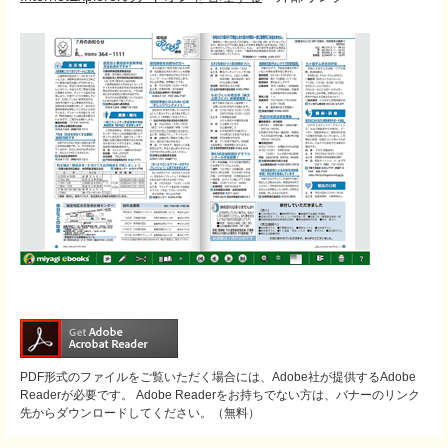
PDF形式のファイルをご覧いただく場合には、Adobe社が提供するAdobe
Readerが必要です。
Adobe Readerをお持ちでない方は、バナーのリンク
先からダウンロードしてください。（無料）