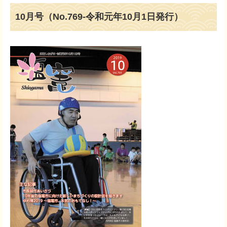
10月号（No.769-令和元年10月1日発行）