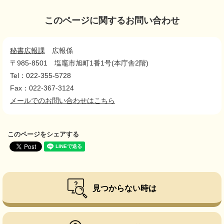
このページに関するお問い合わせ
秘書広報課
広報係
〒985-8501
塩竈市旭町1番1号(本庁舎2階)
Tel：022-355-5728
Fax：022-367-3124
メールでのお問い合わせはこちら
このページをシェアする
見つからない時は