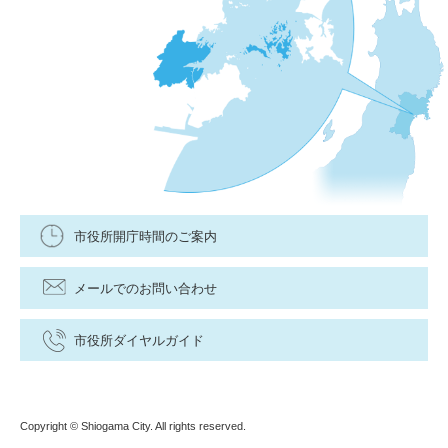
市役所開庁時間のご案内
メールでのお問い合わせ
市役所ダイヤルガイド
Copyright © Shiogama City. All rights reserved.