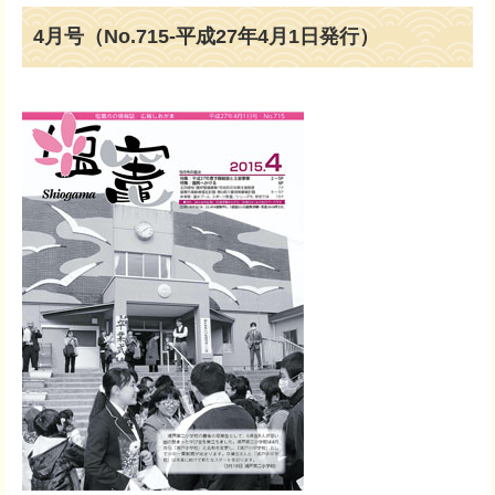
4月号（No.715-平成27年4月1日発行）