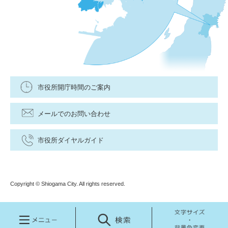
市役所開庁時間のご案内
メールでのお問い合わせ
市役所ダイヤルガイド
Copyright © Shiogama City. All rights reserved.
メ
検
文
ニ
索
字