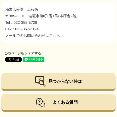
秘書広報課
広報係
〒985-8501
塩竈市旭町1番1号(本庁舎2階)
Tel：022-355-5728
Fax：022-367-3124
メールでのお問い合わせはこちら
このページをシェアする
見つからない時は
よくある質問