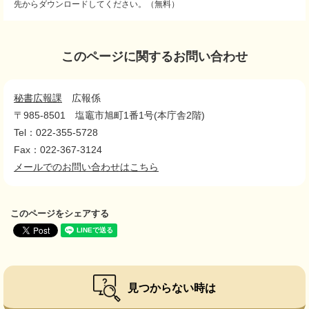
先からダウンロードしてください。（無料）
このページに関するお問い合わせ
秘書広報課
広報係
〒985-8501
塩竈市旭町1番1号(本庁舎2階)
Tel：022-355-5728
Fax：022-367-3124
メールでのお問い合わせはこちら
このページをシェアする
見つからない時は