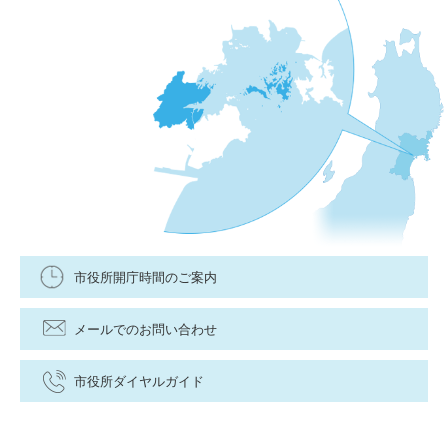
市役所開庁時間のご案内
メールでのお問い合わせ
市役所ダイヤルガイド