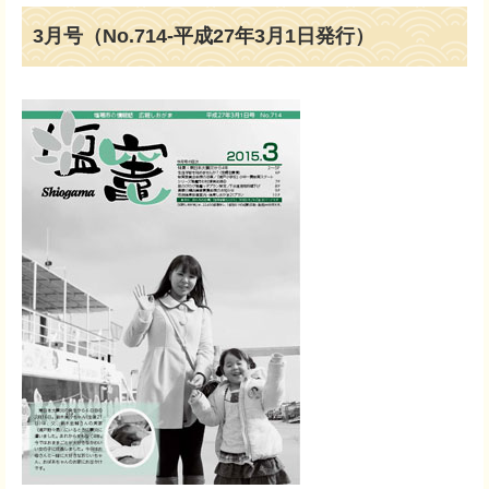
3月号（No.714-平成27年3月1日発行）