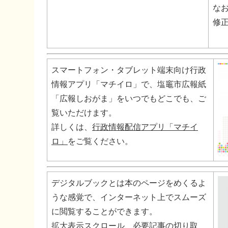
な
修
スマートフォン・タブレット端末向け行政
情報アプリ「マチイロ」で、塩竈市広報紙
「広報しおがま」をいつでもどこでも、ご
覧いただけます。
詳しくは、
行政情報配信アプリ「マチイ
ロ」
をご覧ください。
デジタルブックとは本のページをめくるよ
うな感覚で、インターネット上でスムーズ
に閲覧することができます。
拡大表示スクロール、必要記事の切り取