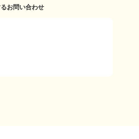
するお問い合わせ