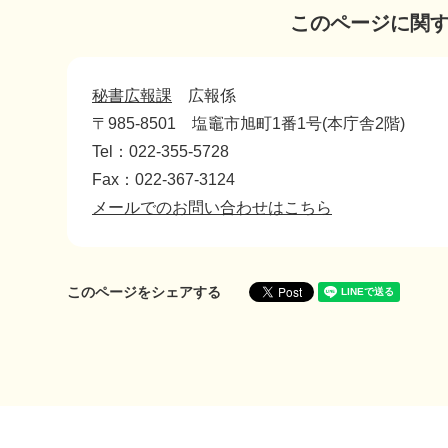
このページに関
秘書広報課
広報係
〒985-8501
塩竈市旭町1番1号(本庁舎2階)
Tel：022-355-5728
Fax：022-367-3124
メールでのお問い合わせはこちら
このページをシェアする