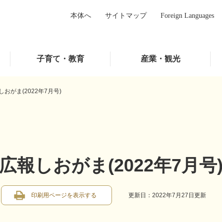
本体へ
サイトマップ
Foreign Languages
子育て・教育
産業・観光
しおがま(2022年7月号)
広報しおがま(2022年7月号
印刷用ページを表示する
更新日：2022年7月27日更新