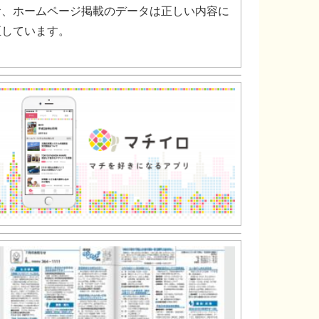
お、ホームページ掲載のデータは正しい内容に
正しています。