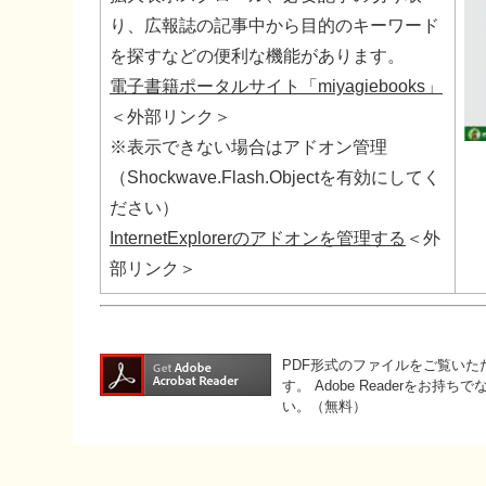
り、広報誌の記事中から目的のキーワード
を探すなどの便利な機能があります。
電子書籍ポータルサイト「miyagiebooks」
＜外部リンク＞
※表示できない場合はアドオン管理
（Shockwave.Flash.Objectを有効にしてく
ださい）
InternetExplorerのアドオンを管理する
＜外
部リンク＞
PDF形式のファイルをご覧いただく
す。
Adobe Readerをお
い。（無料）