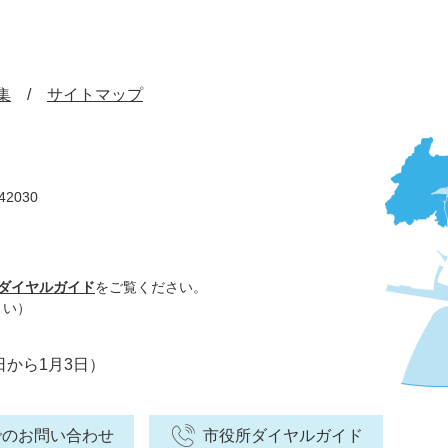
集
サイトマップ
42030
ダイヤルガイド
をご覧ください。
さい）
日から1月3日）
でのお問い合わせ
市役所ダイヤルガイド