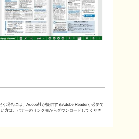
場合には、Adobe社が提供するAdobe Readerが必要で
持ちでない方は、バナーのリンク先からダウンロードしてくださ