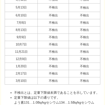
5月13日
不検出
不検出
6月10日
不検出
不検出
7月8日
不検出
不検出
8月13日
不検出
不検出
9月9日
不検出
不検出
10月7日
不検出
不検出
11月21日
不検出
不検出
12月9日
不検出
不検出
1月20日
不検出
不検出
2月17日
不検出
不検出
3月10日
不検出
不検出
不検出とは、定量下限値未満であることを示しています。
定量下限値は以下の通りです。
よう素131…1.0Bq/kgセシウム134…1.5Bq/kgセシウム