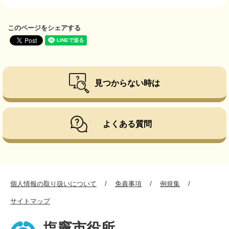
このページをシェアする
見つからない時は
よくある質問
個人情報の取り扱いについて
免責事項
例規集
サイトマップ
塩竈市役所