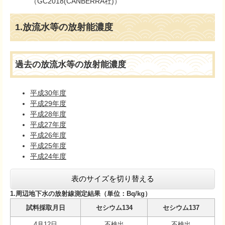
（GC2018(CANBERRA社)）
1.放流水等の放射能濃度
過去の放流水等の放射能濃度
平成30年度
平成29年度
平成28年度
平成27年度
平成26年度
平成25年度
平成24年度
表のサイズを切り替える
1.周辺地下水の放射線測定結果（単位：Bq/kg）
試料採取月日
セシウム134
セシウム137
4月12日
不検出
不検出