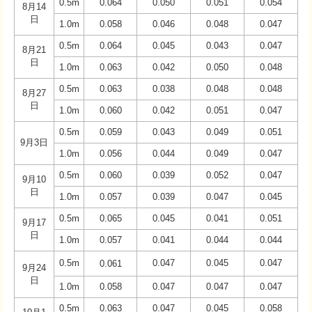
0.5m
0.064
0.050
0.051
0.054
8月14
日
1.0m
0.058
0.046
0.048
0.047
0.5m
0.064
0.045
0.043
0.047
8月21
日
1.0m
0.063
0.042
0.050
0.048
0.5m
0.063
0.038
0.048
0.048
8月27
日
1.0m
0.060
0.042
0.051
0.047
0.5m
0.059
0.043
0.049
0.051
9月3日
1.0m
0.056
0.044
0.049
0.047
0.5m
0.060
0.039
0.052
0.047
9月10
日
1.0m
0.057
0.039
0.047
0.045
0.5m
0.065
0.045
0.041
0.051
9月17
日
1.0m
0.057
0.041
0.044
0.044
0.5m
0.047
0.045
0.047
0.061
9月24
日
1.0m
0.058
0.047
0.047
0.047
0.5m
0.063
0.047
0.045
0.058