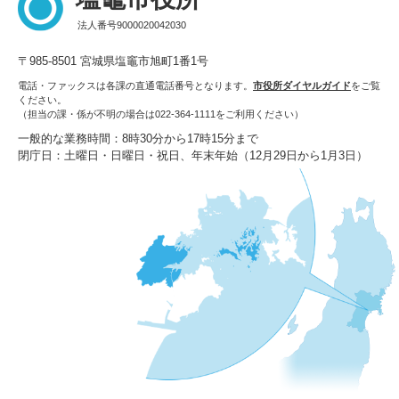
法人番号9000020042030
〒985-8501 宮城県塩竈市旭町1番1号
電話・ファックスは各課の直通電話番号となります。
市役所ダイヤルガイド
をご覧
ください。
（担当の課・係が不明の場合は022-364-1111をご利用ください）
一般的な業務時間：8時30分から17時15分まで
閉庁日：土曜日・日曜日・祝日、年末年始（12月29日から1月3日）