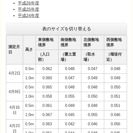
平成26年度
平成25年度
平成24年度
表のサイズを切り替える
東側敷地
南側敷地
北側敷地
西側敷地
境界
境界
境界
境界
測定月
高さ
日
（入口
（覆土置
（取水
（堰堤付
部）
場）
場）
近）
0.5m
0.062
0.048
0.047
0.048
4月2日
1.0m
0.060
0.047
0.049
0.049
0.5m
0.065
0.048
0.048
0.050
4月9日
1.0m
0.058
0.055
0.050
0.051
0.5m
0.061
0.049
0.048
0.051
4月16
日
1.0m
0.067
0.045
0.055
0.046
0.5m
0.063
0.042
0.046
0.056
4月23
日