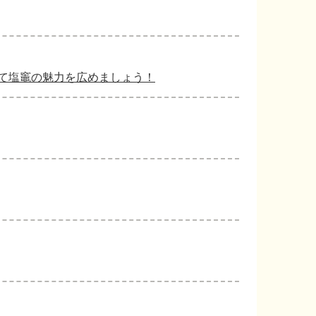
て塩竈の魅力を広めましょう！