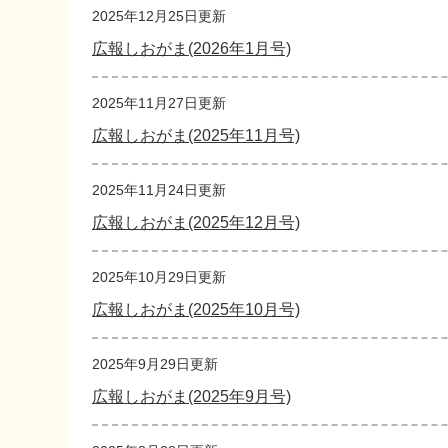
2025年12月25日更新
広報しおがま(2026年1月号)
2025年11月27日更新
広報しおがま(2025年11月号)
2025年11月24日更新
広報しおがま(2025年12月号)
2025年10月29日更新
広報しおがま(2025年10月号)
2025年9月29日更新
広報しおがま(2025年9月号)