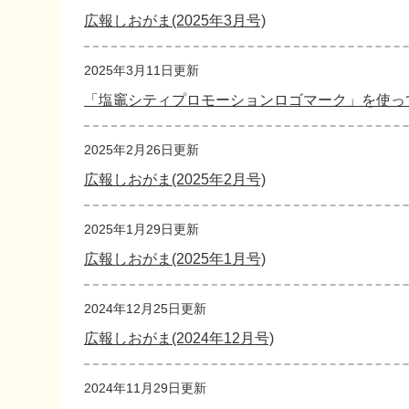
広報しおがま(2025年3月号)
2025年3月11日更新
「塩竈シティプロモーションロゴマーク」を使っ
2025年2月26日更新
広報しおがま(2025年2月号)
2025年1月29日更新
広報しおがま(2025年1月号)
2024年12月25日更新
広報しおがま(2024年12月号)
2024年11月29日更新