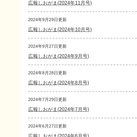
広報しおがま(2024年11月号)
2024年9月29日更新
広報しおがま(2024年10月号)
2024年9月27日更新
広報しおがま(2024年9月号)
2024年8月28日更新
広報しおがま(2024年8月号)
2024年7月29日更新
広報しおがま(2024年7月号)
2024年6月27日更新
広報しおがま(2024年6月号)