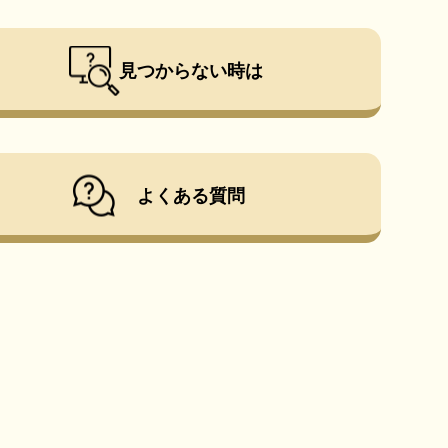
見つからない時は
よくある質問