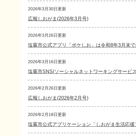
2026年3月30日更新
広報しおがま(2026年3月号)
2026年3月26日更新
塩竈市公式アプリ「ポケしお」は令和8年3月末
2026年3月16日更新
塩竈市SNS(ソーシャルネットワーキングサービス
2026年2月26日更新
広報しおがま(2026年2月号)
2026年2月18日更新
塩竈市公式アプリケーション「しおがま生活応援ア