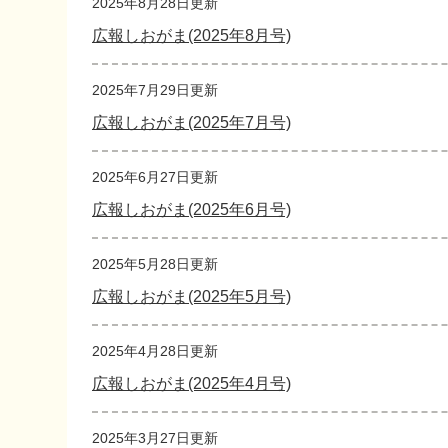
2025年8月28日更新
広報しおがま(2025年8月号)
2025年7月29日更新
広報しおがま(2025年7月号)
2025年6月27日更新
広報しおがま(2025年6月号)
2025年5月28日更新
広報しおがま(2025年5月号)
2025年4月28日更新
広報しおがま(2025年4月号)
2025年3月27日更新