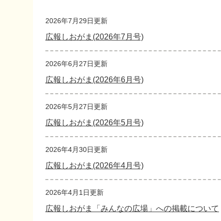
2026年7月29日更新
広報しおがま(2026年7月号)
2026年6月27日更新
広報しおがま(2026年6月号)
2026年5月27日更新
広報しおがま(2026年5月号)
2026年4月30日更新
広報しおがま(2026年4月号)
2026年4月1日更新
広報しおがま「みんなの広場」への掲載について