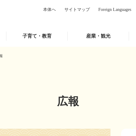
本体へ
サイトマップ
Foreign Languages
子育て・教育
産業・観光
報
広報