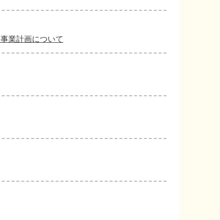
進事業計画について