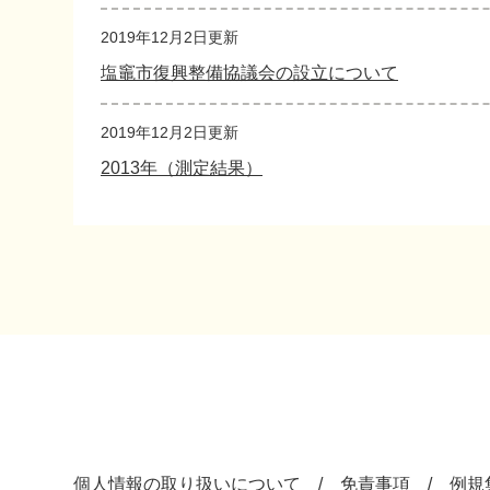
2019年12月2日更新
塩竈市復興整備協議会の設立について
2019年12月2日更新
2013年（測定結果）
個人情報の取り扱いについて
免責事項
例規