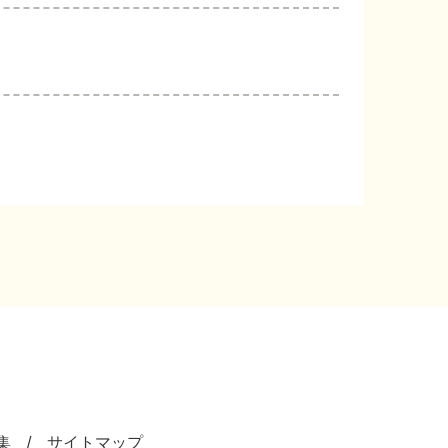
集
サイトマップ