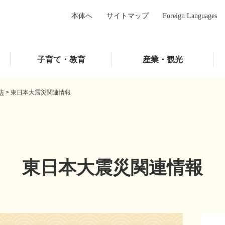
本体へ
サイトマップ
Foreign Languages
子育て・教育
産業・観光
防
>
東日本大震災関連情報
東日本大震災関連情報