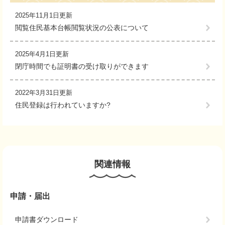
2025年11月1日更新
閲覧住民基本台帳閲覧状況の公表について
2025年4月1日更新
閉庁時間でも証明書の受け取りができます
2022年3月31日更新
住民登録は行われていますか?
関連情報
申請・届出
申請書ダウンロード