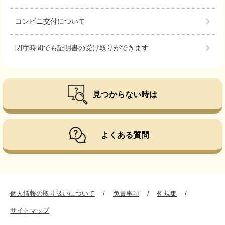
コンビニ交付について
閉庁時間でも証明書の受け取りができます
見つからない時は
よくある質問
個人情報の取り扱いについて
免責事項
例規集
サイトマップ