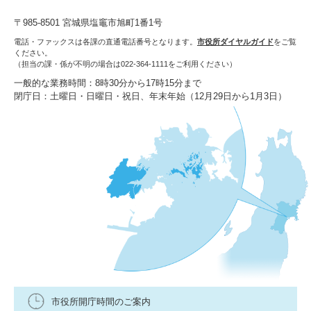
〒985-8501 宮城県塩竈市旭町1番1号
電話・ファックスは各課の直通電話番号となります。
市役所ダイヤルガイド
をご覧
ください。
（担当の課・係が不明の場合は022-364-1111をご利用ください）
一般的な業務時間：8時30分から17時15分まで
閉庁日：土曜日・日曜日・祝日、年末年始（12月29日から1月3日）
市役所開庁時間のご案内