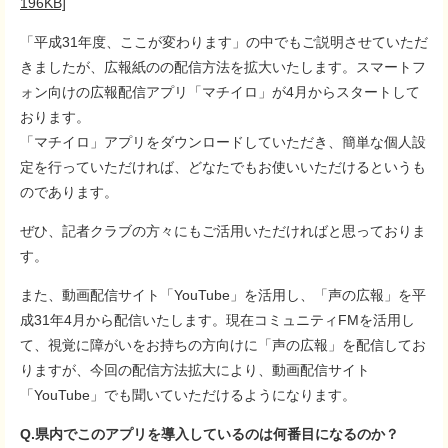
196KB]
「平成31年度、ここが変わります」の中でもご説明させていただ
きましたが、広報紙のの配信方法を拡大いたします。スマートフ
ォン向けの広報配信アプリ「マチイロ」が4月からスタートして
おります。
「マチイロ」アプリをダウンロードしていただき、簡単な個人設
定を行っていただければ、どなたでもお使いいただけるというも
のであります。
ぜひ、記者クラブの方々にもご活用いただければと思っておりま
す。
また、動画配信サイト「YouTube」を活用し、「声の広報」を平
成31年4月から配信いたします。現在コミュニティFMを活用し
て、視覚に障がいをお持ちの方向けに「声の広報」を配信してお
りますが、今回の配信方法拡大により、動画配信サイト
「YouTube」でも聞いていただけるようになります。
Q.県内でこのアプリを導入しているのは何番目になるのか？