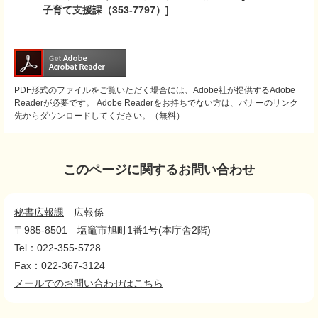
子育て支援課（353-7797）]
PDF形式のファイルをご覧いただく場合には、Adobe社が提供するAdobe
Readerが必要です。
Adobe Readerをお持ちでない方は、バナーのリンク
先からダウンロードしてください。（無料）
このページに関するお問い合わせ
秘書広報課
広報係
〒985-8501
塩竈市旭町1番1号(本庁舎2階)
Tel：022-355-5728
Fax：022-367-3124
メールでのお問い合わせはこちら