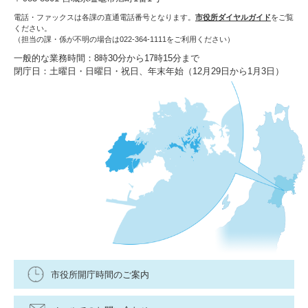
電話・ファックスは各課の直通電話番号となります。
市役所ダイヤルガイド
をご覧
ください。
（担当の課・係が不明の場合は022-364-1111をご利用ください）
一般的な業務時間：8時30分から17時15分まで
閉庁日：土曜日・日曜日・祝日、年末年始（12月29日から1月3日）
市役所開庁時間のご案内