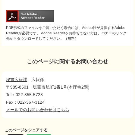
PDF形式のファイルをご覧いただく場合には、Adobe社が提供するAdobe
Readerが必要です。
Adobe Readerをお持ちでない方は、バナーのリンク
先からダウンロードしてください。（無料）
このページに関するお問い合わせ
秘書広報課
広報係
〒985-8501
塩竈市旭町1番1号(本庁舎2階)
Tel：022-355-5728
Fax：022-367-3124
メールでのお問い合わせはこちら
このページをシェアする