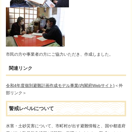
市民の方や事業者の方にご協力いただき、作成しました。
関連リンク
令和4年度個別避難計画作成モデル事業​(内閣府Webサイト)
＜外
部リンク＞
警戒レベルについて
水害・土砂災害について、市町村が出す避難情報と、国や都道府