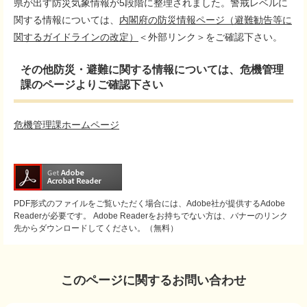
県が出す防災気象情報が5段階に整理されました。警戒レベルに
関する情報については、
内閣府の防災情報ページ（避難勧告等に
関するガイドラインの改定）
＜外部リンク＞
をご確認下さい。
その他防災・避難に関する情報については、危機管理
課のページよりご確認下さい
危機管理課ホームページ
PDF形式のファイルをご覧いただく場合には、Adobe社が提供するAdobe
Readerが必要です。
Adobe Readerをお持ちでない方は、バナーのリンク
先からダウンロードしてください。（無料）
このページに関するお問い合わせ