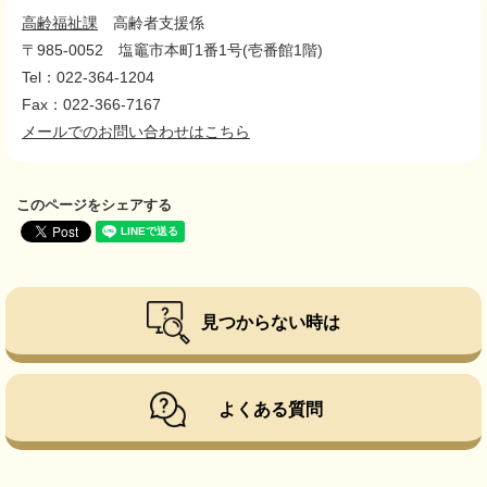
高齢福祉課
高齢者支援係
〒985-0052
塩竈市本町1番1号(壱番館1階)
Tel：022-364-1204
Fax：022-366-7167
メールでのお問い合わせはこちら
このページをシェアする
見つからない時は
よくある質問