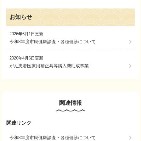
お知らせ
2026年6月1日更新
令和8年度市民健康診査・各種健診について
2020年4月6日更新
がん患者医療用補正具等購入費助成事業
関連情報
関連リンク
令和8年度市民健康診査・各種健診について