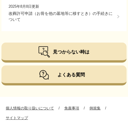
2025年8月8日更新
改葬許可申請（お骨を他の墓地等に移すとき）の手続きに
ついて
見つからない時は
よくある質問
個人情報の取り扱いについて
免責事項
例規集
サイトマップ