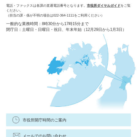
電話・ファックスは各課の直通電話番号となります。
市役所ダイヤルガイド
をご覧
ください。
（担当の課・係が不明の場合は022-364-1111をご利用ください）
一般的な業務時間：8時30分から17時15分まで
閉庁日：土曜日・日曜日・祝日、年末年始（12月29日から1月3日）
市役所開庁時間のご案内
メールでのお問い合わせ