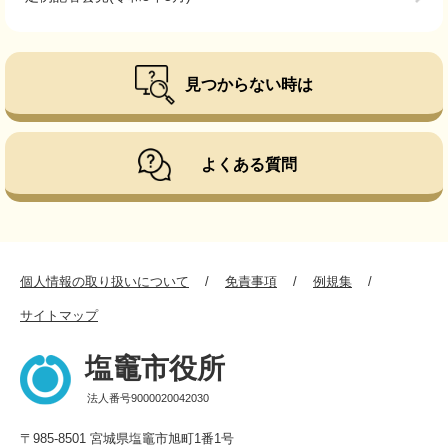
見つからない時は
よくある質問
個人情報の取り扱いについて
免責事項
例規集
サイトマップ
塩竈市役所
法人番号9000020042030
〒985-8501 宮城県塩竈市旭町1番1号