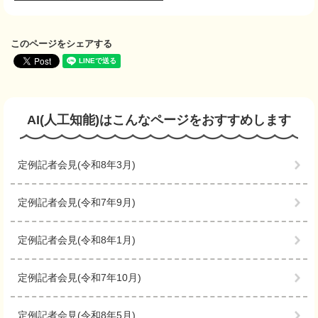
このページをシェアする
AI(人工知能)は
こんなページをおすすめします
定例記者会見(令和8年3月)
定例記者会見(令和7年9月)
定例記者会見(令和8年1月)
定例記者会見(令和7年10月)
定例記者会見(令和8年5月)