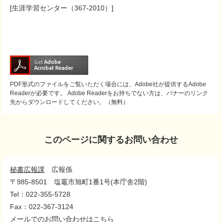
[生涯学習センター（367-2010）]
PDF形式のファイルをご覧いただく場合には、Adobe社が提供するAdobe
Readerが必要です。
Adobe Readerをお持ちでない方は、バナーのリンク
先からダウンロードしてください。（無料）
このページに関するお問い合わせ
秘書広報課
広報係
〒985-8501
塩竈市旭町1番1号(本庁舎2階)
Tel：022-355-5728
Fax：022-367-3124
メールでのお問い合わせはこちら