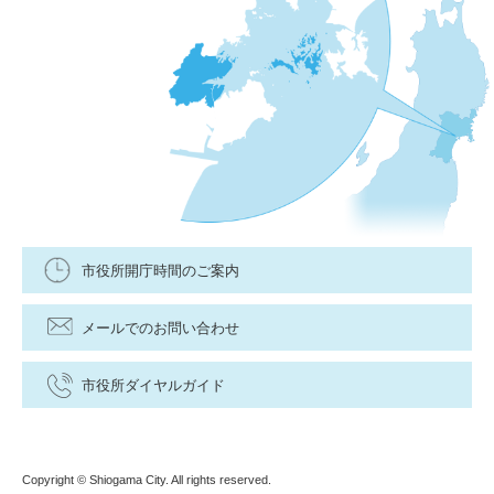
市役所開庁時間のご案内
メールでのお問い合わせ
市役所ダイヤルガイド
Copyright © Shiogama City. All rights reserved.