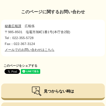
このページに関するお問い合わせ
秘書広報課
広報係
〒985-8501
塩竈市旭町1番1号(本庁舎2階)
Tel：022-355-5728
Fax：022-367-3124
メールでのお問い合わせはこちら
このページをシェアする
見つからない時は