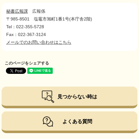
秘書広報課
広報係
〒985-8501
塩竈市旭町1番1号(本庁舎2階)
Tel：022-355-5728
Fax：022-367-3124
メールでのお問い合わせはこちら
このページをシェアする
見つからない時は
よくある質問