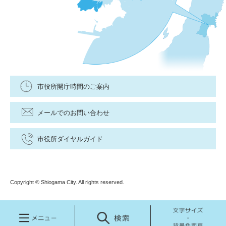
市役所開庁時間のご案内
メールでのお問い合わせ
市役所ダイヤルガイド
Copyright © Shiogama City. All rights reserved.
メ
検
文
ニ
索
字