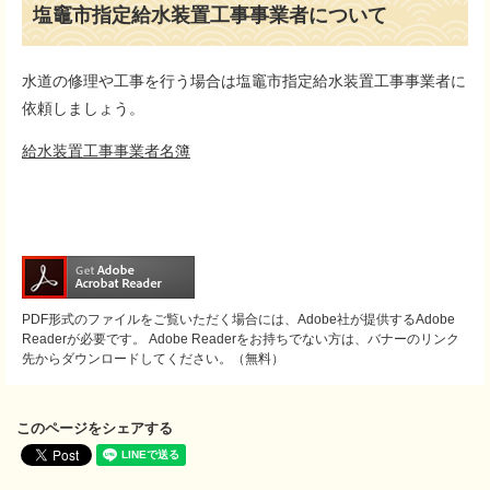
塩竈市指定給水装置工事事業者について
水道の修理や工事を行う場合は塩竈市指定給水装置工事事業者に
依頼しましょう。
給水装置工事事業者名簿
PDF形式のファイルをご覧いただく場合には、Adobe社が提供するAdobe
Readerが必要です。
Adobe Readerをお持ちでない方は、バナーのリンク
先からダウンロードしてください。（無料）
このページをシェアする