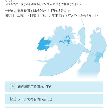
ください。
（担当の課・係が不明の場合は022-364-1111をご利用ください）
一般的な業務時間：8時30分から17時15分まで
閉庁日：土曜日・日曜日・祝日、年末年始（12月29日から1月3日）
市役所開庁時間のご案内
メールでのお問い合わせ