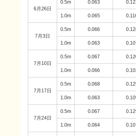
0.5m
0.063
0.12
6月26日
1.0m
0.065
0.11
0.5m
0.066
0.12
7月3日
1.0m
0.063
0.10
0.5m
0.067
0.12
7月10日
1.0m
0.066
0.10
0.5m
0.068
0.12
7月17日
1.0m
0.063
0.10
0.5m
0.067
0.12
7月24日
1.0m
0.064
0.10