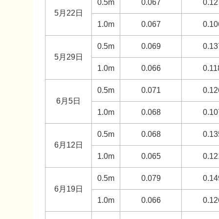
0.5m
0.067
0.12
5月22日
1.0m
0.067
0.10
0.5m
0.069
0.13
5月29日
1.0m
0.066
0.11
0.5m
0.071
0.12
6月5日
1.0m
0.068
0.10
0.5m
0.068
0.13
6月12日
1.0m
0.065
0.12
0.5m
0.079
0.14
6月19日
1.0m
0.066
0.12