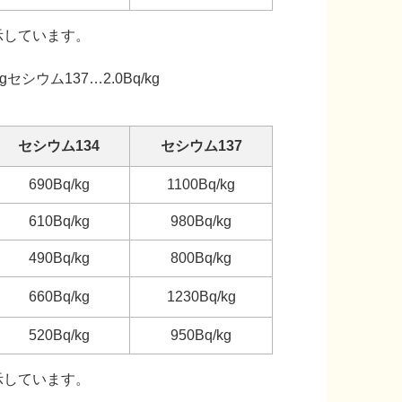
示しています。
gセシウム137…2.0Bq/kg
セシウム134
セシウム137
690Bq/kg
1100Bq/kg
610Bq/kg
980Bq/kg
490Bq/kg
800Bq/kg
660Bq/kg
1230Bq/kg
520Bq/kg
950Bq/kg
示しています。