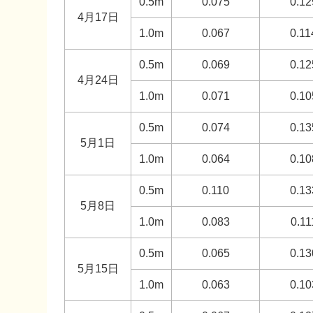
0.5m
0.075
0.12
4月17日
1.0m
0.067
0.11
0.5m
0.069
0.12
4月24日
1.0m
0.071
0.10
0.5m
0.074
0.13
5月1日
1.0m
0.064
0.10
0.5m
0.110
0.13
5月8日
1.0m
0.083
0.11
0.5m
0.065
0.13
5月15日
1.0m
0.063
0.10