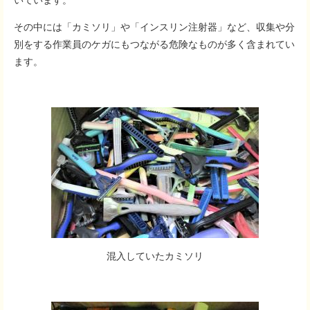
いています。
その中には「カミソリ」や「インスリン注射器」など、収集や分
別をする作業員のケガにもつながる危険なものが多く含まれてい
ます。
混入していたカミソリ