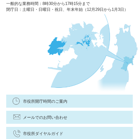
一般的な業務時間：8時30分から17時15分まで
閉庁日：土曜日・日曜日・祝日、年末年始（12月29日から1月3日）
市役所開庁時間のご案内
メールでのお問い合わせ
市役所ダイヤルガイド