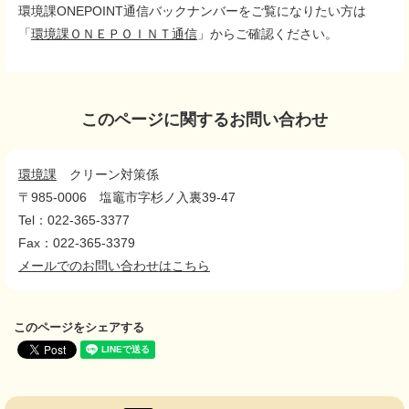
環境課ONEPOINT通信バックナンバーをご覧になりたい方は
「
環境課ＯＮＥＰＯＩＮＴ通信
」からご確認ください。
このページに関するお問い合わせ
環境課
クリーン対策係
〒985-0006
塩竈市字杉ノ入裏39-47
Tel：022-365-3377
Fax：022-365-3379
メールでのお問い合わせはこちら
このページをシェアする