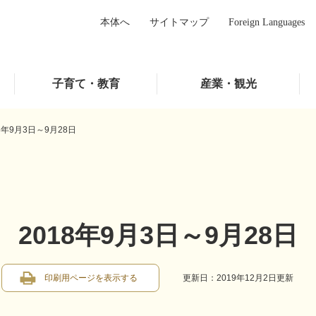
本体へ
サイトマップ
Foreign Languages
子育て・教育
産業・観光
8年9月3日～9月28日
2018年9月3日～9月28日
印刷用ページを表示する
更新日：2019年12月2日更新