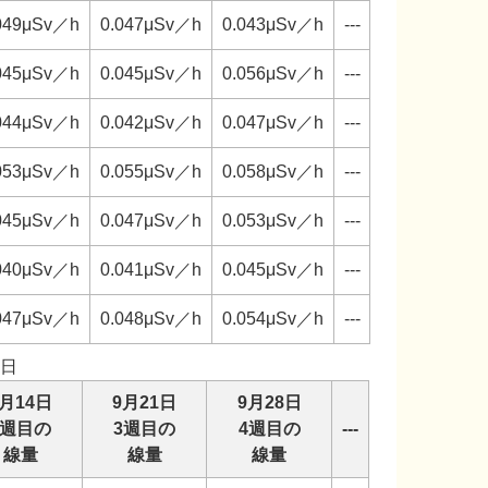
049μSv／h
0.047μSv／h
0.043μSv／h
---
045μSv／h
0.045μSv／h
0.056μSv／h
---
044μSv／h
0.042μSv／h
0.047μSv／h
---
053μSv／h
0.055μSv／h
0.058μSv／h
---
045μSv／h
0.047μSv／h
0.053μSv／h
---
040μSv／h
0.041μSv／h
0.045μSv／h
---
047μSv／h
0.048μSv／h
0.054μSv／h
---
日
9月14日
9月21日
9月28日
2週目の
3週目の
4週目の
---
線量
線量
線量