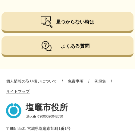
見つからない時は
よくある質問
個人情報の取り扱いについて
免責事項
例規集
サイトマップ
塩竈市役所
法人番号9000020042030
〒985-8501 宮城県塩竈市旭町1番1号