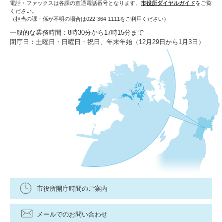
電話・ファックスは各課の直通電話番号となります。
市役所ダイヤルガイド
をご覧
ください。
（担当の課・係が不明の場合は022-364-1111をご利用ください）
一般的な業務時間：8時30分から17時15分まで
閉庁日：土曜日・日曜日・祝日、年末年始（12月29日から1月3日）
市役所開庁時間のご案内
メールでのお問い合わせ