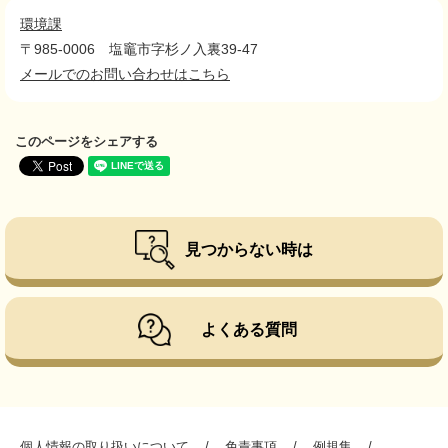
環境課
〒985-0006
塩竈市字杉ノ入裏39-47
メールでのお問い合わせはこちら
このページをシェアする
見つからない時は
よくある質問
個人情報の取り扱いについて
免責事項
例規集