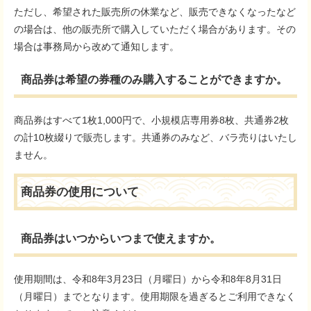
ただし、希望された販売所の休業など、販売できなくなったなど
の場合は、他の販売所で購入していただく場合があります。その
場合は事務局から改めて通知します。
商品券は希望の券種のみ購入することができますか。
商品券はすべて1枚1,000円で、小規模店専用券8枚、共通券2枚
の計10枚綴りで販売します。共通券のみなど、バラ売りはいたし
ません。
商品券の使用について
商品券はいつからいつまで使えますか。
使用期間は、令和8年3月23日（月曜日）から令和8年8月31日
（月曜日）までとなります。使用期限を過ぎるとご利用できなく