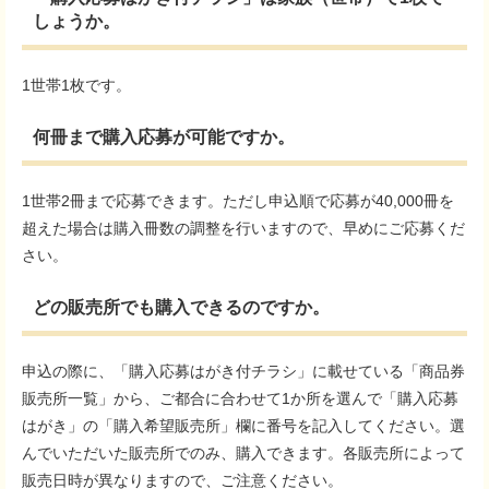
しょうか。
1世帯1枚です。
何冊まで購入応募が可能ですか。
1世帯2冊まで応募できます。ただし申込順で応募が40,000冊を
超えた場合は購入冊数の調整を行いますので、早めにご応募くだ
さい。
どの販売所でも購入できるのですか。
申込の際に、「購入応募はがき付チラシ」に載せている「商品券
販売所一覧」から、ご都合に合わせて1か所を選んで「購入応募
はがき」の「購入希望販売所」欄に番号を記入してください。選
んでいただいた販売所でのみ、購入できます。各販売所によって
販売日時が異なりますので、ご注意ください。