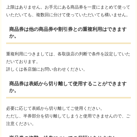
上限はありません。お手元にある商品券を一度にまとめて使って
いただいても、複数回に分けて使っていただいても構いません。
商品券は他の商品券や割引券との重複利用はできます
か。
重複利用につきましては、各取扱店の判断で条件を設定していた
だいております。
詳しくは各店舗にお問い合わせください。
商品券は表紙から切り離して使用することができます
か。
必要に応じて表紙から切り離してご使用ください。
ただし、半券部分を切り離してしまうと使用できませんので、ご
注意ください。