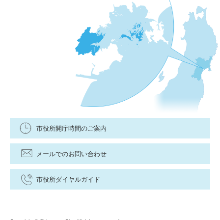
市役所開庁時間のご案内
メールでのお問い合わせ
市役所ダイヤルガイド