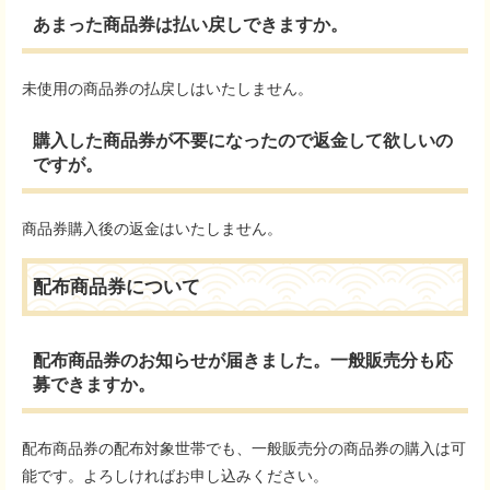
あまった商品券は払い戻しできますか。
未使用の商品券の払戻しはいたしません。
購入した商品券が不要になったので返金して欲しいの
ですが。
商品券購入後の返金はいたしません。
配布商品券について
配布商品券のお知らせが届きました。一般販売分も応
募できますか。
配布商品券の配布対象世帯でも、一般販売分の商品券の購入は可
能です。よろしければお申し込みください。