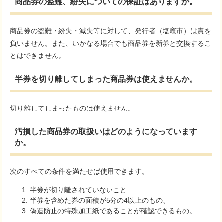
商品券の盗難、紛失についての保証はありますか。
商品券の盗難・紛失・滅失等に対して、発行者（塩竈市）は責を
負いません。また、いかなる場合でも商品券を新券と交換するこ
とはできません。
半券を切り離してしまった商品券は使えませんか。
切り離してしまったものは使えません。
汚損した商品券の取扱いはどのようになっています
か。
次のすべての条件を満たせば使用できます。
半券が切り離されていないこと
半券を含めた券の面積が5分の4以上のもの、
偽造防止の特殊加工紙であることが確認できるもの。