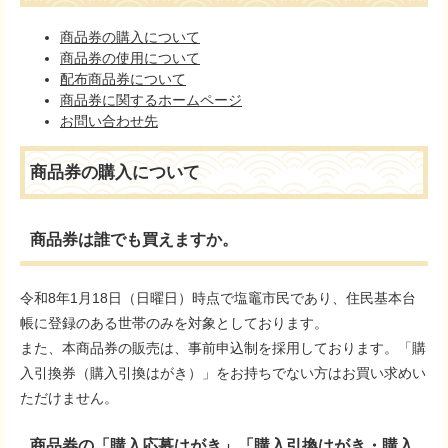
商品券の購入について
商品券の使用について
配布商品券について
商品券に関するホームページ
お問い合わせ先
商品券の購入について
商品券は誰でも買えますか。
令和8年1月18日（日曜日）時点で塩竈市民であり、住民基本台
帳に登録のある世帯のみを対象としております。
また、本商品券の販売は、事前申込制を採用しております。「購
入引換券（購入引換はがき）」をお持ちでない方はお買い求めい
ただけません。
商品券の「購入応募はがき」「購入引換はがき・購入