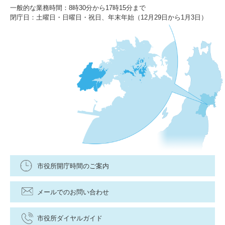
一般的な業務時間：8時30分から17時15分まで
閉庁日：土曜日・日曜日・祝日、年末年始（12月29日から1月3日）
市役所開庁時間のご案内
メールでのお問い合わせ
市役所ダイヤルガイド