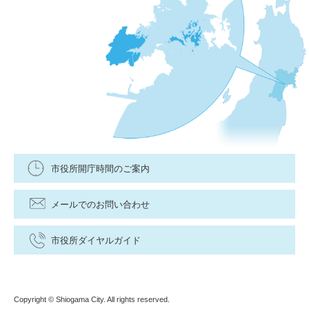
市役所開庁時間のご案内
メールでのお問い合わせ
市役所ダイヤルガイド
Copyright © Shiogama City. All rights reserved.