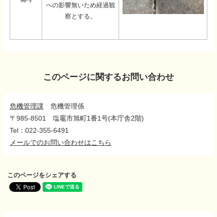
への影響無いため経過観
察とする。
このページに関するお問い合わせ
危機管理課
危機管理係
〒985-8501
塩竈市旭町1番1号(本庁舎2階)
Tel：022-355-6491
メールでのお問い合わせはこちら
このページをシェアする