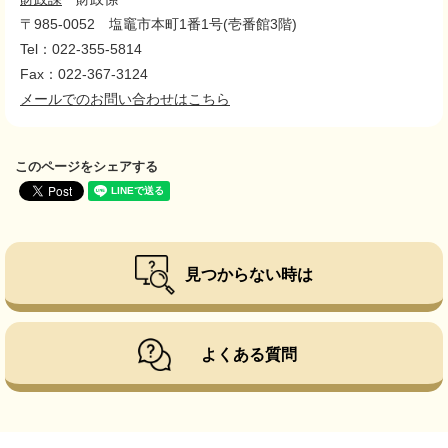
〒985-0052
塩竈市本町1番1号(壱番館3階)
Tel：022-355-5814
Fax：022-367-3124
メールでのお問い合わせはこちら
このページをシェアする
見つからない時は
よくある質問