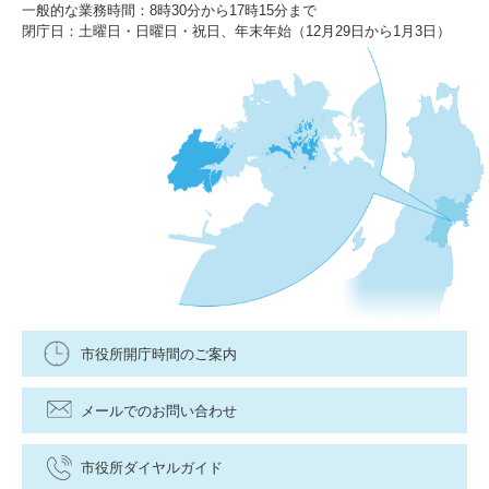
一般的な業務時間：8時30分から17時15分まで
閉庁日：土曜日・日曜日・祝日、年末年始（12月29日から1月3日）
市役所開庁時間のご案内
メールでのお問い合わせ
市役所ダイヤルガイド