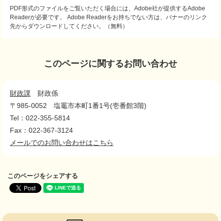
PDF形式のファイルをご覧いただく場合には、Adobe社が提供するAdobe
Readerが必要です。
Adobe Readerをお持ちでない方は、バナーのリンク
先からダウンロードしてください。（無料）
このページに関するお問い合わせ
財政課
財政係
〒985-0052
塩竈市本町1番1号(壱番館3階)
Tel：022-355-5814
Fax：022-367-3124
メールでのお問い合わせはこちら
このページをシェアする