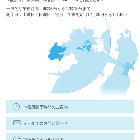
（担当の課・係が不明の場合は022-364-1111をご利用ください）
一般的な業務時間：8時30分から17時15分まで
閉庁日：土曜日・日曜日・祝日、年末年始（12月29日から1月3日）
市役所開庁時間のご案内
メールでのお問い合わせ
市役所ダイヤルガイド