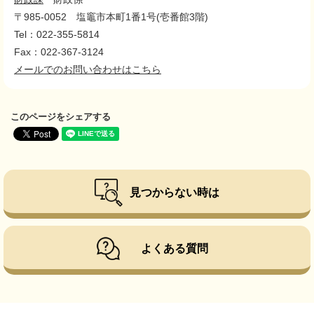
〒985-0052
塩竈市本町1番1号(壱番館3階)
Tel：022-355-5814
Fax：022-367-3124
メールでのお問い合わせはこちら
このページをシェアする
見つからない時は
よくある質問