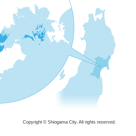
Copyright © Shiogama City. All rights reserved.