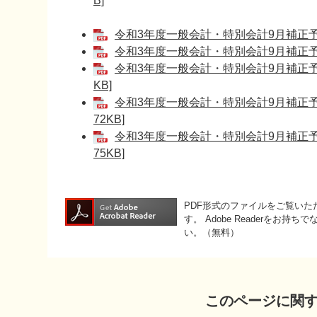
B]
令和3年度一般会計・特別会計9月補正予算
令和3年度一般会計・特別会計9月補正予算
令和3年度一般会計・特別会計9月補正予
KB]
令和3年度一般会計・特別会計9月補正予
72KB]
令和3年度一般会計・特別会計9月補正予
75KB]
PDF形式のファイルをご覧いただく
す。
Adobe Readerをお
い。（無料）
このページに関