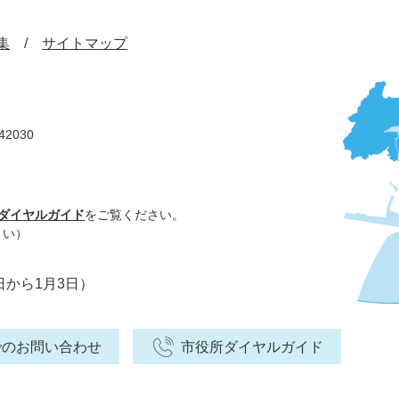
集
サイトマップ
42030
ダイヤルガイド
をご覧ください。
さい）
日から1月3日）
でのお問い合わせ
市役所ダイヤルガイド