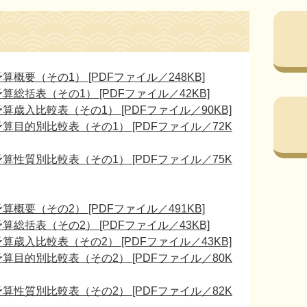
要（その1） [PDFファイル／248KB]
総括表（その1） [PDFファイル／42KB]
歳入比較表（その1） [PDFファイル／90KB]
目的別比較表（その1） [PDFファイル／72K
性質別比較表（その1） [PDFファイル／75K
要（その2） [PDFファイル／491KB]
総括表（その2） [PDFファイル／43KB]
歳入比較表（その2） [PDFファイル／43KB]
目的別比較表（その2） [PDFファイル／80K
性質別比較表（その2） [PDFファイル／82K