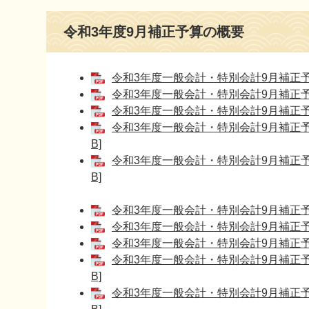
本
令和3年度9月補正予算の概要
文
令和3年度一般会計・特別会計9月補正予算概
令和3年度一般会計・特別会計9月補正予算
令和3年度一般会計・特別会計9月補正予算
令和3年度一般会計・特別会計9月補正予算
B]
令和3年度一般会計・特別会計9月補正予算
B]
令和3年度一般会計・特別会計9月補正予算概
令和3年度一般会計・特別会計9月補正予算
令和3年度一般会計・特別会計9月補正予算
令和3年度一般会計・特別会計9月補正予算
B]
令和3年度一般会計・特別会計9月補正予算