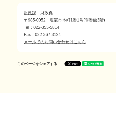
財政課
財政係
〒985-0052
塩竈市本町1番1号(壱番館3階)
Tel：022-355-5814
Fax：022-367-3124
メールでのお問い合わせはこちら
このページをシェアする