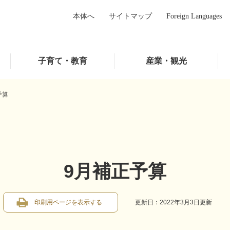
本体へ
サイトマップ
Foreign Languages
子育て・教育
産業・観光
予算
9月補正予算
印刷用ページを表示する
更新日：2022年3月3日更新