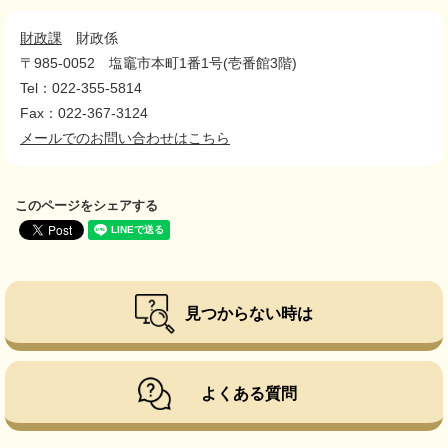
財政課
財政係
〒985-0052
塩竈市本町1番1号(壱番館3階)
Tel：022-355-5814
Fax：022-367-3124
メールでのお問い合わせはこちら
このページをシェアする
見つからない時は
よくある質問