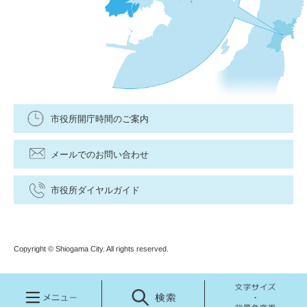
市役所開庁時間のご案内
メールでのお問い合わせ
市役所ダイヤルガイド
Copyright © Shiogama City. All rights reserved.
メ
検
文
ニ
索
字