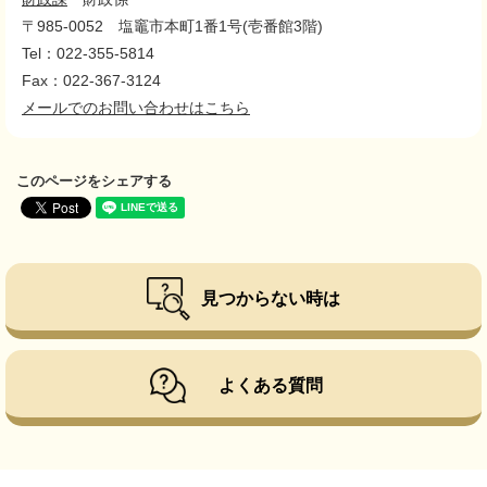
〒985-0052
塩竈市本町1番1号(壱番館3階)
Tel：022-355-5814
Fax：022-367-3124
メールでのお問い合わせはこちら
このページをシェアする
見つからない時は
よくある質問