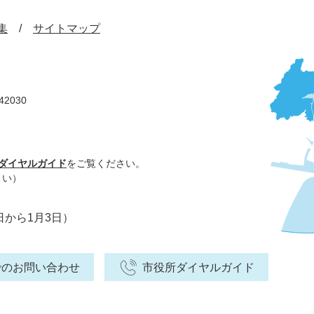
集
サイトマップ
42030
ダイヤルガイド
をご覧ください。
さい）
日から1月3日）
でのお問い合わせ
市役所ダイヤルガイド