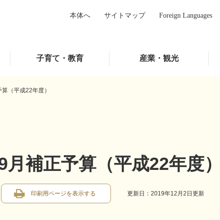
本体へ
サイトマップ
Foreign Languages
子育て・教育
産業・観光
予算（平成22年度）
9月補正予算（平成22年度
印刷用ページを表示する
更新日：2019年12月2日更新