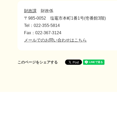
財政課
財政係
〒985-0052
塩竈市本町1番1号(壱番館3階)
Tel：022-355-5814
Fax：022-367-3124
メールでのお問い合わせはこちら
このページをシェアする