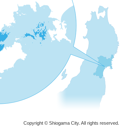
Copyright © Shiogama City. All rights reserved.