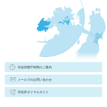
市役所開庁時間のご案内
メールでのお問い合わせ
市役所ダイヤルガイド