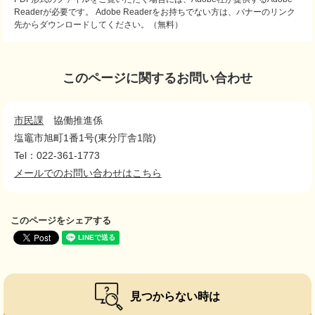
Readerが必要です。
Adobe Readerをお持ちでない方は、バナーのリンク
先からダウンロードしてください。（無料）
このページに関するお問い合わせ
市民課
協働推進係
塩竈市旭町1番1号(東分庁舎1階)
Tel：022-361-1773
メールでのお問い合わせはこちら
このページをシェアする
見つからない時は