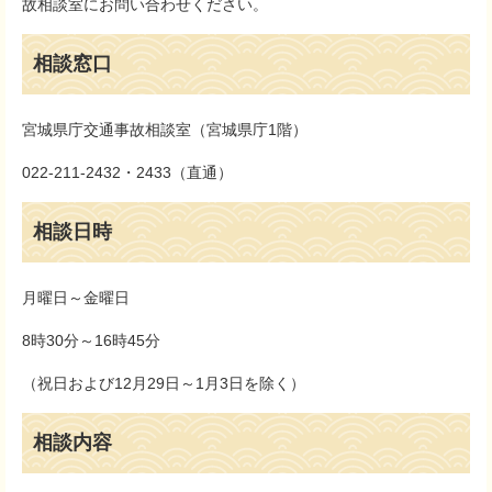
故相談室にお問い合わせください。
相談窓口
宮城県庁交通事故相談室（宮城県庁1階）
022-211-2432・2433（直通）
相談日時
月曜日～金曜日
8時30分～16時45分
（祝日および12月29日～1月3日を除く）
相談内容