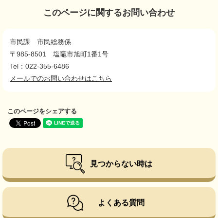
このページに関するお問い合わせ
市民課
市民総務係
〒985-8501
塩竈市旭町1番1号
Tel：022-355-6486
メールでのお問い合わせはこちら
このページをシェアする
見つからない時は
よくある質問