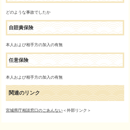
どのような事故でしたか
自賠責保険
本人および相手方の加入の有無
任意保険
本人および相手方の加入の有無
関連のリンク
宮城県庁相談窓口のごあんない
＜外部リンク＞