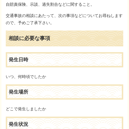
自賠責保険、示談、過失割合などに関すること。
交通事故の相談にあたって、次の事項などについてお尋ねします
ので、予めご了承下さい。
相談に必要な事項
発生日時
いつ、何時頃でしたか
発生場所
どこで発生しましたか
発生状況