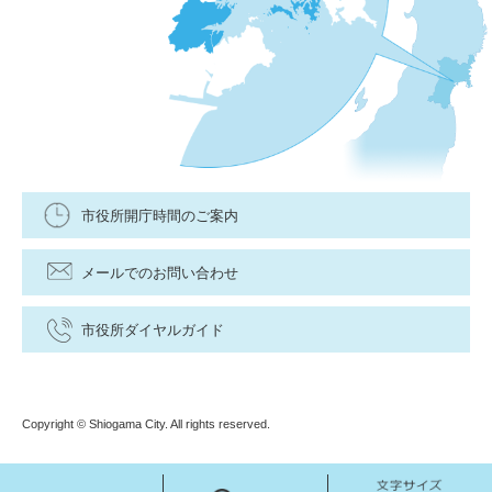
市役所開庁時間のご案内
メールでのお問い合わせ
市役所ダイヤルガイド
Copyright © Shiogama City. All rights reserved.
メ
検
文