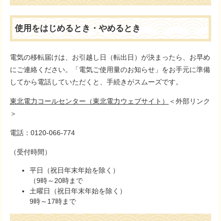
使用をはじめるとき・やめるとき
電気の移転届けは、お引越し日（転出日）が決まったら、お早め
にご連絡ください。「電気ご使用量のお知らせ」をお手元に準備
してから電話していただくと、手続きがスムーズです。
東北電力コールセンター（東北電力ウェブサイト）
＜外部リンク
＞
電話：0120-066-774
（受付時間）
平日（祝日年末年始を除く）
（9時～20時まで
土曜日（祝日年末年始を除く）
9時～17時まで