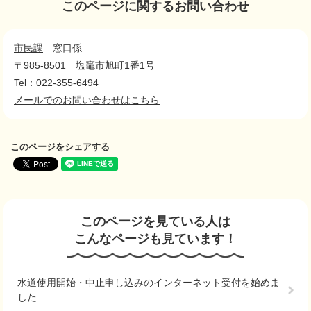
このページに関するお問い合わせ
市民課
窓口係
〒985-8501
塩竈市旭町1番1号
Tel：022-355-6494
メールでのお問い合わせはこちら
このページをシェアする
このページを見ている人は
こんなページも見ています！
水道使用開始・中止申し込みのインターネット受付を始めま
した