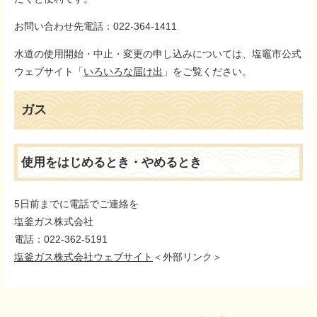
お問い合わせ先電話：022-364-1411
水道の使用開始・中止・変更の申し込みについては、塩竈市公式
ウェブサイト「
いろいろな届け出
」をご覧ください。
ガス
使用をはじめるとき・やめるとき
5日前までに電話でご連絡を
塩釜ガス株式会社
電話：022-362-5191
塩釜ガス株式会社ウェブサイト
＜外部リンク＞