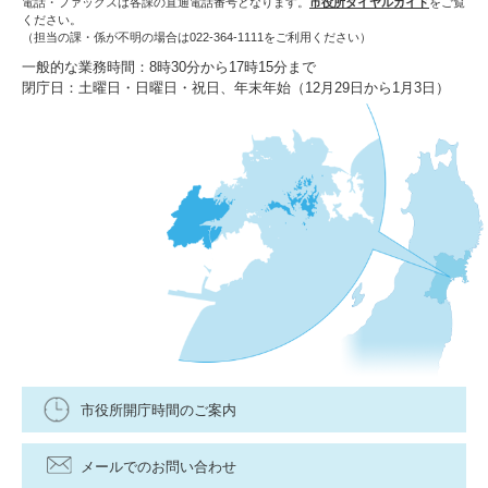
電話・ファックスは各課の直通電話番号となります。
市役所ダイヤルガイド
をご覧
ください。
（担当の課・係が不明の場合は022-364-1111をご利用ください）
一般的な業務時間：8時30分から17時15分まで
閉庁日：土曜日・日曜日・祝日、年末年始（12月29日から1月3日）
市役所開庁時間のご案内
メールでのお問い合わせ