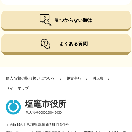
見つからない時は
よくある質問
個人情報の取り扱いについて
免責事項
例規集
サイトマップ
塩竈市役所
法人番号9000020042030
〒985-8501 宮城県塩竈市旭町1番1号