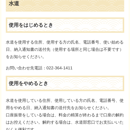
水道
使用をはじめるとき
水道を使用する住所、使用する方の氏名、電話番号、使い始める
日、納入通知書の送付先（使用する場所と同じ場合は不要です）
をお知らせください。
お問い合わせ先電話：022-364-1411
使用をやめるとき
水道を使用している住所、使用している方の氏名、電話番号、使
用をやめる日、納入通知書の送付先をお知らせください。
口座振替をしている場合は、料金の精算が終わるまで口座の解約
はお控えください。解約する場合は、水道部窓口でお支払いいた
だくと便利です。