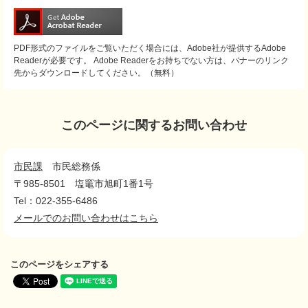
PDF形式のファイルをご覧いただく場合には、Adobe社が提供するAdobe
Readerが必要です。
Adobe Readerをお持ちでない方は、バナーのリンク
先からダウンロードしてください。（無料）
このページに関するお問い合わせ
市民課
市民総務係
〒985-8501
塩竈市旭町1番1号
Tel：022-355-6486
メールでのお問い合わせはこちら
このページをシェアする