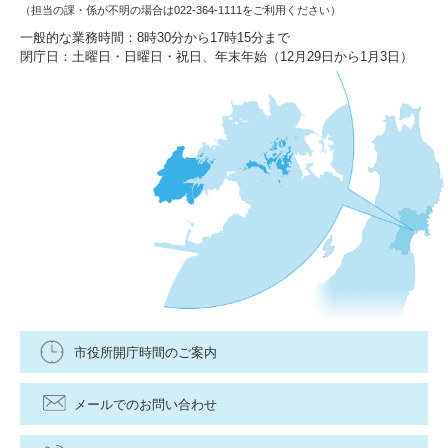
（担当の課・係が不明の場合は022-364-1111をご利用ください）
一般的な業務時間：8時30分から17時15分まで
閉庁日：土曜日・日曜日・祝日、年末年始（12月29日から1月3日）
市役所開庁時間のご案内
メールでのお問い合わせ