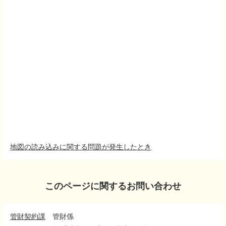
地図の読み込みに関する問題が発生したとき
このページに関するお問い合わせ
管財契約課
管財係