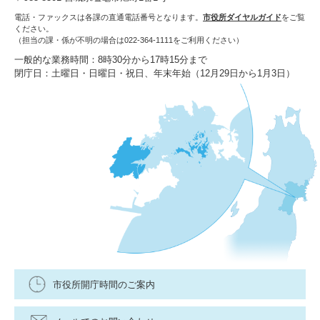
電話・ファックスは各課の直通電話番号となります。
市役所ダイヤルガイド
をご覧
ください。
（担当の課・係が不明の場合は022-364-1111をご利用ください）
一般的な業務時間：8時30分から17時15分まで
閉庁日：土曜日・日曜日・祝日、年末年始（12月29日から1月3日）
市役所開庁時間のご案内