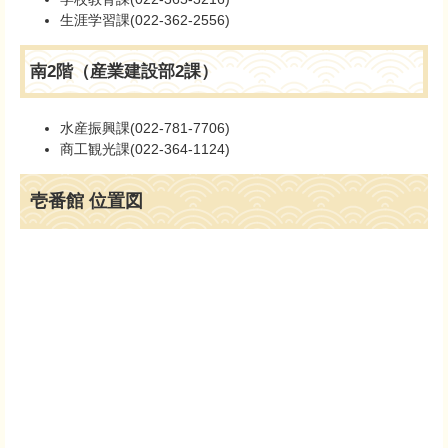
生涯学習課(022-362-2556)
南2階（産業建設部2課）
水産振興課(022-781-7706)
商工観光課(022-364-1124)
壱番館 位置図