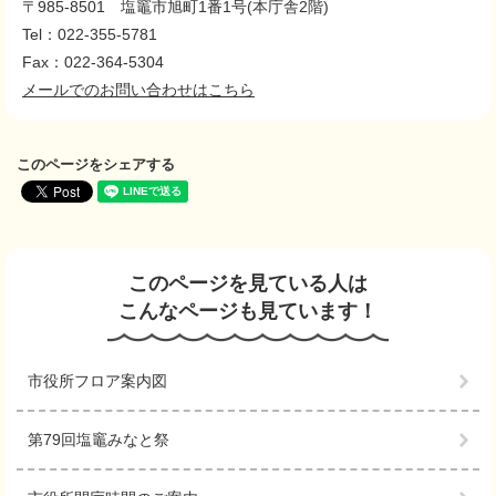
〒985-8501
塩竈市旭町1番1号(本庁舎2階)
Tel：022-355-5781
Fax：022-364-5304
メールでのお問い合わせはこちら
このページをシェアする
このページを見ている人は
こんなページも見ています！
市役所フロア案内図
第79回塩竈みなと祭