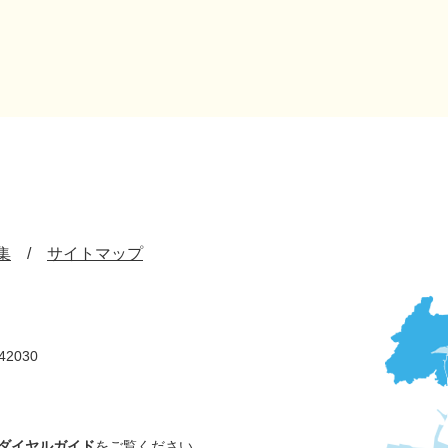
集
サイトマップ
42030
ダイヤルガイド
をご覧ください。