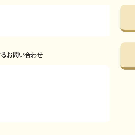
するお問い合わせ